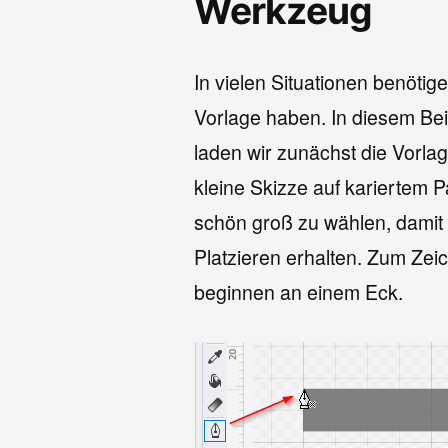
Werkzeug
In vielen Situationen benötigen
Vorlage haben. In diesem Bei
laden wir zunächst die Vorlag
kleine Skizze auf kariertem P
schön groß zu wählen, damit
Platzieren erhalten. Zum Ze
beginnen an einem Eck.