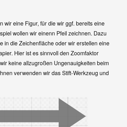
 wir eine Figur, für die wir ggf. bereits eine
spiel wollen wir einenn Pfeil zeichnen. Dazu
e in die Zeichenfläche oder wir erstellen eine
apier. Hier ist es sinnvoll den Zoomfaktor
 wir keine allzugroßen Ungenauigkeiten beim
ichnen verwenden wir das Stift-Werkzeug und