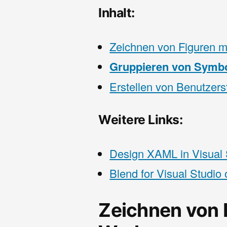
Inhalt:
Zeichnen von Figuren m
Gruppieren von Symbo
Erstellen von Benutzer
Weitere Links:
Design XAML in Visual S
Blend for Visual Studio
Zeichnen von F