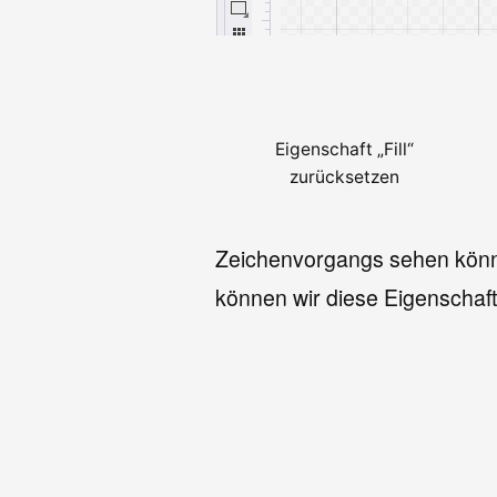
Eigenschaft „Fill“
zurücksetzen
Zeichenvorgangs sehen könne
können wir diese Eigenschaft