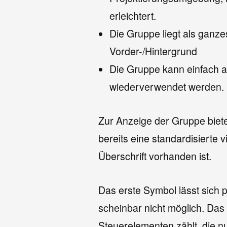
erleichtert.
Die Gruppe liegt als ganze
Vorder-/Hintergrund
Die Gruppe kann einfach al
wiederverwendet werden.
Zur Anzeige der Gruppe biete
bereits eine standardisierte 
Überschrift vorhanden ist.
Das erste Symbol lässt sich p
scheinbar nicht möglich. Das
Steuerelementen zählt, die n