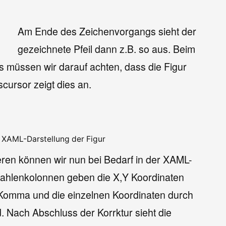
Am Ende des Zeichenvorgangs sieht der
gezeichnete Pfeil dann z.B. so aus. Beim
es müssen wir darauf achten, dass die Figur
cursor zeigt dies an.
XAML-Darstellung der Figur
eren können wir nun bei Bedarf in der XAML-
 Zahlenkolonnen geben die X,Y Koordinaten
 Komma und die einzelnen Koordinaten durch
. Nach Abschluss der Korrktur sieht die