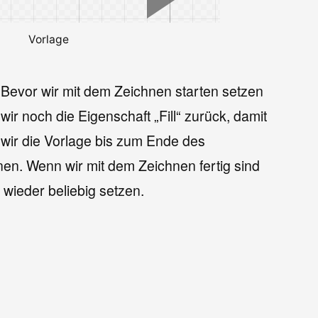
Vorlage
Bevor wir mit dem Zeichnen starten setzen
wir noch die Eigenschaft „Fill“ zurück, damit
wir die Vorlage bis zum Ende des
n. Wenn wir mit dem Zeichnen fertig sind
 wieder beliebig setzen.